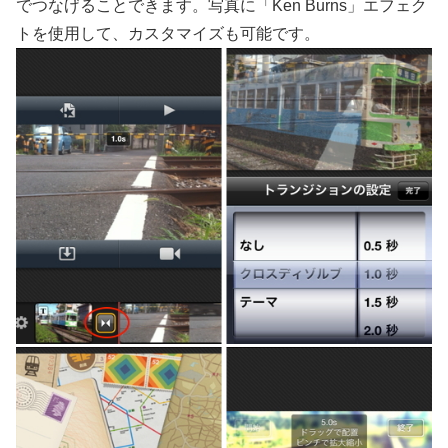
でつなげることできます。写真に「Ken Burns」エフェク
トを使用して、カスタマイズも可能です。