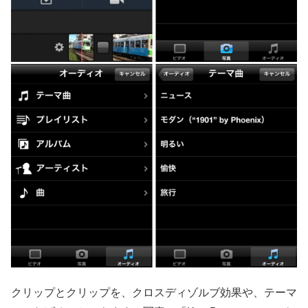
クリップとクリップを、クロスディゾルブ効果や、テーマ