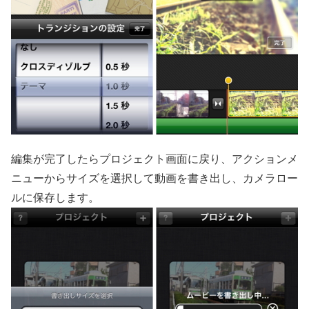
編集が完了したらプロジェクト画面に戻り、アクションメ
ニューからサイズを選択して動画を書き出し、カメラロー
ルに保存します。