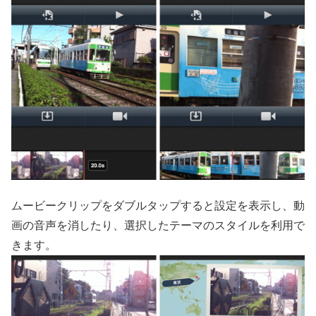
ムービークリップをダブルタップすると設定を表示し、動
画の音声を消したり、選択したテーマのスタイルを利用で
きます。