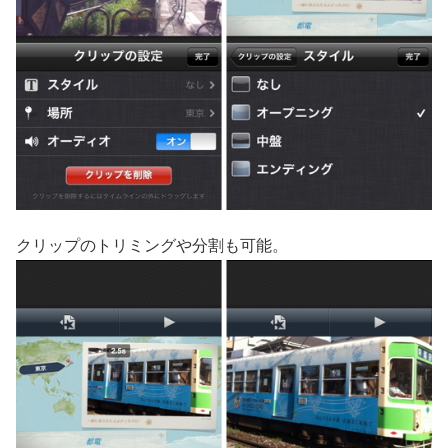
クリップのトリミングや分割も可能。