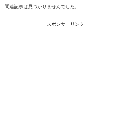
関連記事は見つかりませんでした。
スポンサーリンク