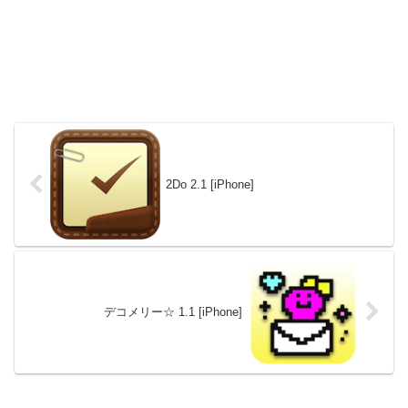
2Do 2.1 [iPhone]
デコメリー☆ 1.1 [iPhone]