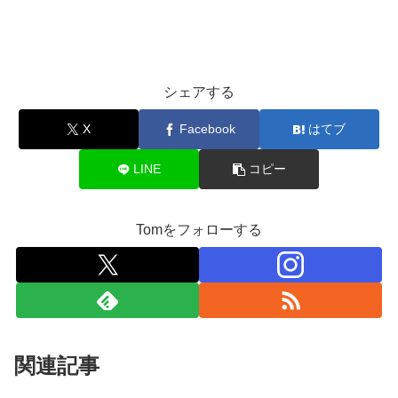
シェアする
X
Facebook
はてブ
LINE
コピー
Tomをフォローする
関連記事