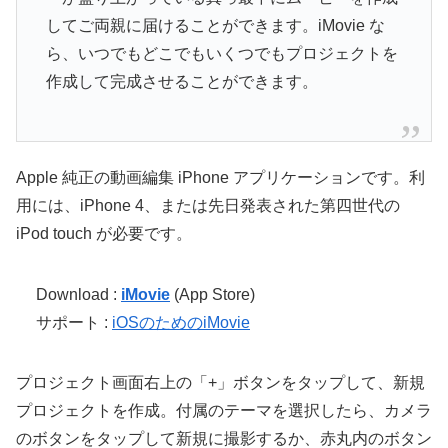
してご両親に届けることができます。iMovie な
ら、いつでもどこでもいくつでもプロジェクトを
作成して完成させることができます。
Apple 純正の動画編集 iPhone アプリケーションです。利
用には、iPhone 4、または先日発表された第四世代の
iPod touch が必要です。
Download :
iMovie
(App Store)
サポート :
iOSのためのiMovie
プロジェクト画面右上の「+」ボタンをタップして、新規
プロジェクトを作成。付属のテーマを選択したら、カメラ
のボタンをタップして新規に撮影するか、赤丸内のボタン