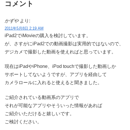
コメント
かずや
より:
2011年5月8日 2:19 AM
iPad2でiMovieの購入を検討しています。
が、さすがにiPad2での動画撮影は実用的ではないので、
デジカメで撮影した動画を使えればと思っています。
現在はiPadやiPhone、iPod touchで撮影した動画しか
サポートしてないようですが、アプリを経由して
カメラロールに入れると使えると聞きました。
ご紹介されている動画系のアプリで
それが可能なアプリやそういった情報があれば
ご紹介いただけると嬉しいです。
ご検討ください。