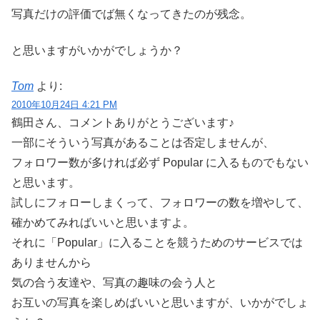
写真だけの評価でば無くなってきたのが残念。
と思いますがいかがでしょうか？
Tom
より:
2010年10月24日 4:21 PM
鶴田さん、コメントありがとうございます♪
一部にそういう写真があることは否定しませんが、
フォロワー数が多ければ必ず Popular に入るものでもない
と思います。
試しにフォローしまくって、フォロワーの数を増やして、
確かめてみればいいと思いますよ。
それに「Popular」に入ることを競うためのサービスでは
ありませんから
気の合う友達や、写真の趣味の会う人と
お互いの写真を楽しめばいいと思いますが、いかがでしょ