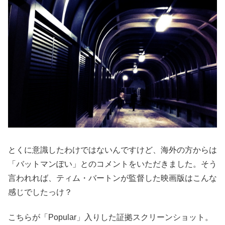
とくに意識したわけではないんですけど、海外の方からは
「バットマンぽい」とのコメントをいただきました。そう
言われれば、ティム・バートンが監督した映画版はこんな
感じでしたっけ？
こちらが「Popular」入りした証拠スクリーンショット。