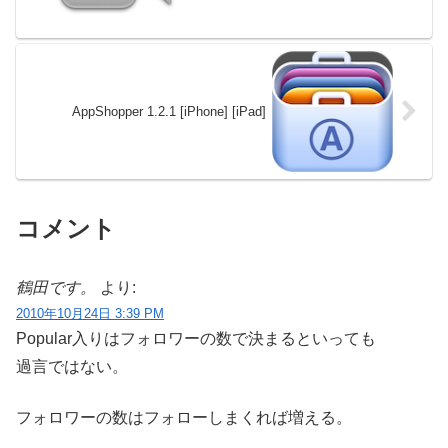
AppShopper 1.2.1 [iPhone] [iPad]
コメント
鶴田です。
より:
2010年10月24日 3:39 PM
Popular入りはフォロワーの数で決まるといっても
過言ではない。
フォロワーの数はフォローしまくれば増える。