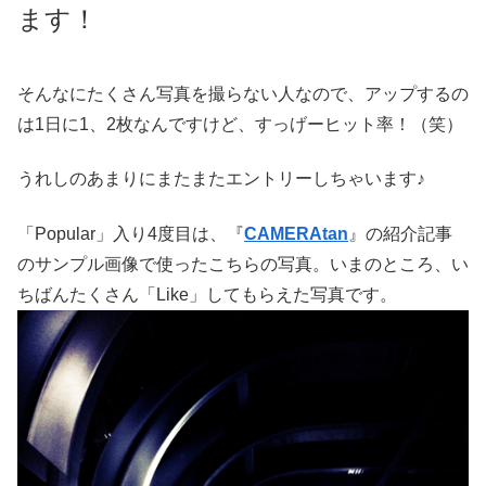
ます！
そんなにたくさん写真を撮らない人なので、アップするの
は1日に1、2枚なんですけど、すっげーヒット率！（笑）
うれしのあまりにまたまたエントリーしちゃいます♪
「Popular」入り4度目は、『
CAMERAtan
』の紹介記事
のサンプル画像で使ったこちらの写真。いまのところ、い
ちばんたくさん「Like」してもらえた写真です。