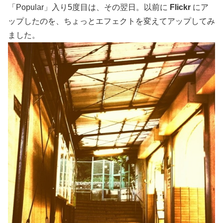
「Popular」入り5度目は、その翌日。以前に
Flickr
にア
ップしたのを、ちょっとエフェクトを変えてアップしてみ
ました。