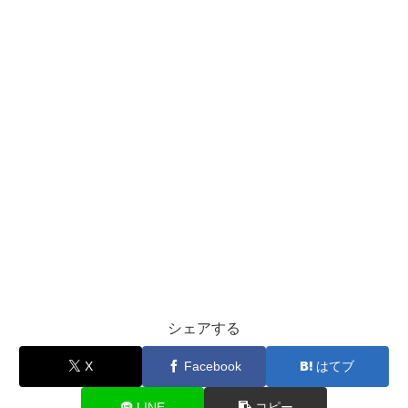
シェアする
X
Facebook
はてブ
LINE
コピー