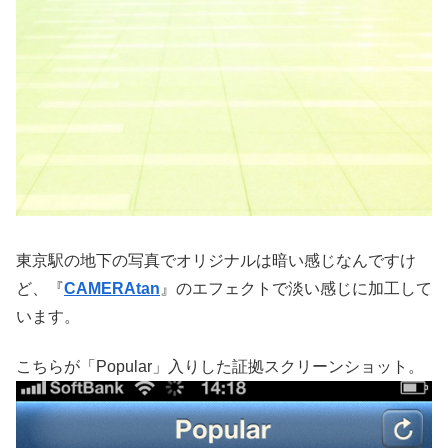
東京駅の地下の写真でオリジナルは暗い感じなんですけ
ど、『
CAMERAtan
』のエフェクトで淡い感じに加工して
います。
こちらが「Popular」入りした証拠スクリーンショット。