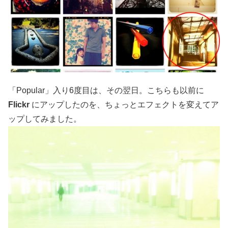
「Popular」入り6度目は、その翌日。こちらも以前に
Flickr
にアップしたのを、ちょっとエフェクトを変えてア
ップしてみました。