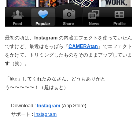
最初の頃は、
Instagram
の内蔵エフェクトを使っていたん
ですけど、最近はもっぱら『
CAMERAtan
』でエフェクト
をかけて、トリミングしたものをそのままアップしていま
す（笑）。
「like」してくれたみなさん、どうもありがと
う〜〜〜〜〜！（超はぁと）
Download :
Instagram
(App Store)
サポート :
instagr.am