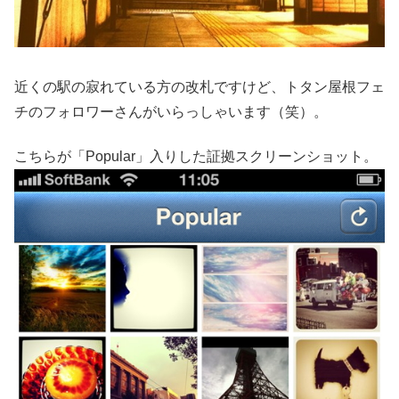
近くの駅の寂れている方の改札ですけど、トタン屋根フェ
チのフォロワーさんがいらっしゃいます（笑）。
こちらが「Popular」入りした証拠スクリーンショット。