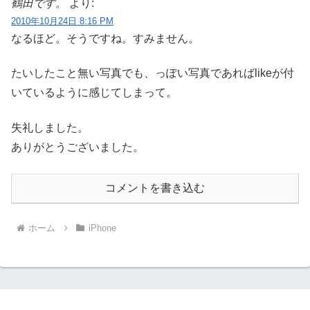
鶴田です。
より:
2010年10月24日 8:16 PM
なるほど。そうですね。すみません。
たいしたこと無い写真でも、っぽい写真であればlikeが付
いているように感じてしまって。
失礼しました。
ありがとうございました。
コメントを書き込む
ホーム
iPhone