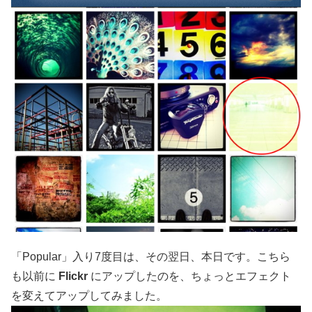
「Popular」入り7度目は、その翌日、本日です。こちら
も以前に
Flickr
にアップしたのを、ちょっとエフェクト
を変えてアップしてみました。