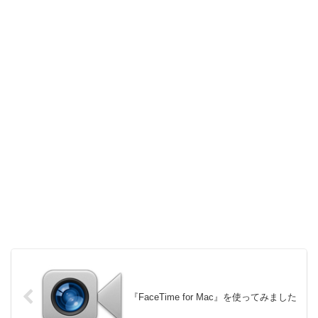
『FaceTime for Mac』を使ってみました