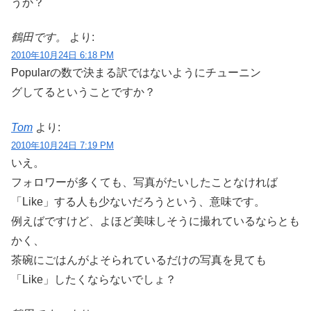
うか？
鶴田です。
より:
2010年10月24日 6:18 PM
Popularの数で決まる訳ではないようにチューニン
グしてるということですか？
Tom
より:
2010年10月24日 7:19 PM
いえ。
フォロワーが多くても、写真がたいしたことなければ
「Like」する人も少ないだろうという、意味です。
例えばですけど、よほど美味しそうに撮れているならとも
かく、
茶碗にごはんがよそられているだけの写真を見ても
「Like」したくならないでしょ？