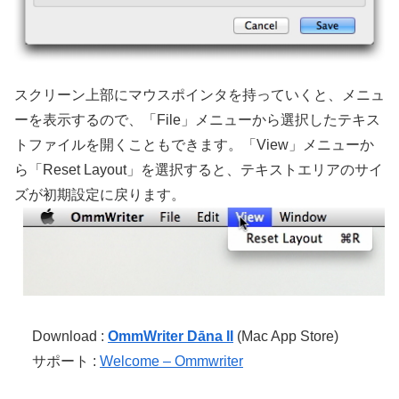
スクリーン上部にマウスポインタを持っていくと、メニュ
ーを表示するので、「File」メニューから選択したテキス
トファイルを開くこともできます。「View」メニューか
ら「Reset Layout」を選択すると、テキストエリアのサイ
ズが初期設定に戻ります。
Download :
OmmWriter Dāna II
(Mac App Store)
サポート :
Welcome – Ommwriter