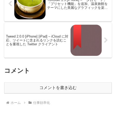
「プリセット機能」を追加、温泉旅館を
テーマにした美麗なグラフィックを楽し
める
Tweed 2.0.0 [iPhone] [iPad] – iCloud に対
応、ツイートに含まれるリンクを読むこ
とを重視した Twitter クライアント
コメント
コメントを書き込む
ホーム
仕事効率化