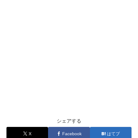
シェアする
X
Facebook
はてブ