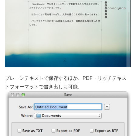
プレーンテキストで保存するほか、PDF・リッチテキス
トフォーマットで書き出しも可能。