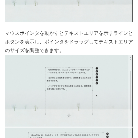
マウスポインタを動かすとテキストエリアを示すラインと
ボタンを表示し、ポインタをドラッグしてテキストエリア
のサイズを調整できます。