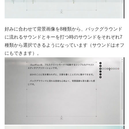
好みに合わせて背景画像を8種類から、バックグラウンド
に流れるサウンドとキーを打つ時のサウンドをそれぞれ7
種類から選択できるようになっています（サウンドはオフ
にもできます）。