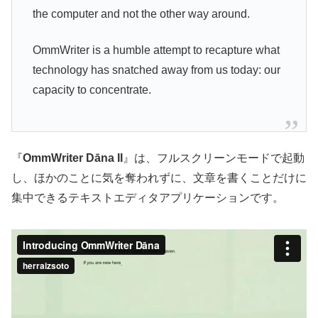
the computer and not the other way around.
OmmWriter is a humble attempt to recapture what
technology has snatched away from us today: our
capacity to concentrate.
『
OmmWriter Dāna II
』は、フルスクリーンモードで起動
し、ほかのことに気を奪われずに、文章を書くことだけに
集中できるテキストエディタアプリケーションです。