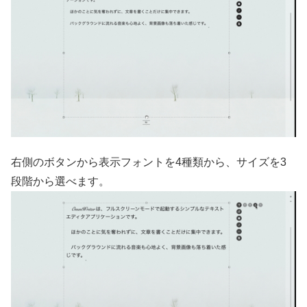
右側のボタンから表示フォントを4種類から、サイズを3
段階から選べます。