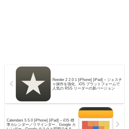
Reeder 2 2.0.1 [iPhone] [iPad] – ジェスチ
ャ操作を強化、iOS プラットフォームで
人気の RSS リーダーの新バージョン
Calendars 5 5.0 [iPhone] [iPad] – iOS 標
準カレンダー／リマインダー、Google カ
レンダー、Google タスクと同期できるカ