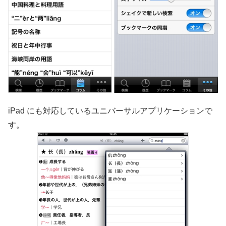
iPad にも対応しているユニバーサルアプリケーションで
す。