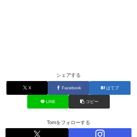
シェアする
X
Facebook
はてブ
LINE
コピー
Tomをフォローする