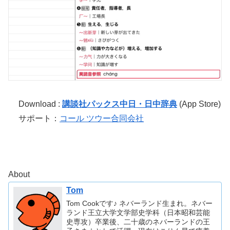
Download :
講談社パックス中日・日中辞典
(App Store)
サポート：
コール ツウー合同会社
About
Tom
Tom Cookです♪ ネバーランド生まれ。ネバー
ランド王立大学文学部史学科（日本昭和芸能
史専攻）卒業後、二十歳のネバーランドの王