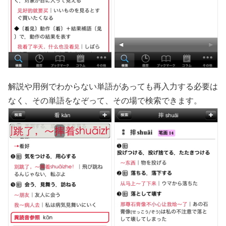
解説や用例でわからない単語があっても再入力する必要は
なく、その単語をなぞって、その場で検索できます。