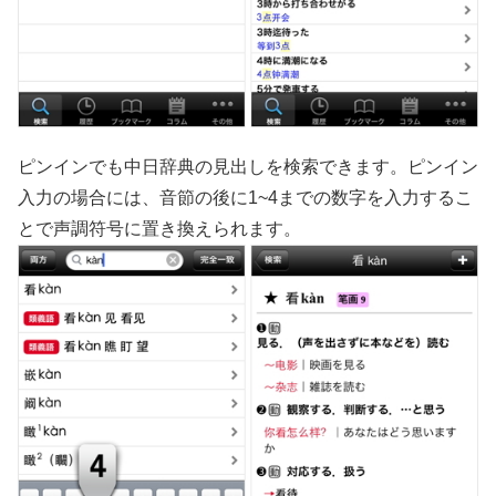
ピンインでも中日辞典の見出しを検索できます。ピンイン
入力の場合には、音節の後に1~4までの数字を入力するこ
とで声調符号に置き換えられます。