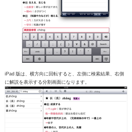
iPad 版は、横方向に回転すると、左側に検索結果、右側
に解説を表示する分割画面になります。