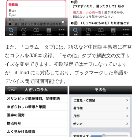
また、「コラム」タブには、語法など中国語学習者に有益
なコラムを338本収録。「その他」タブで解説文の文字サ
イズを変更できます。初期設定ではオフになっています
が、iCloud にも対応しており、ブックマークした単語を
デバイス間で同期可能です。