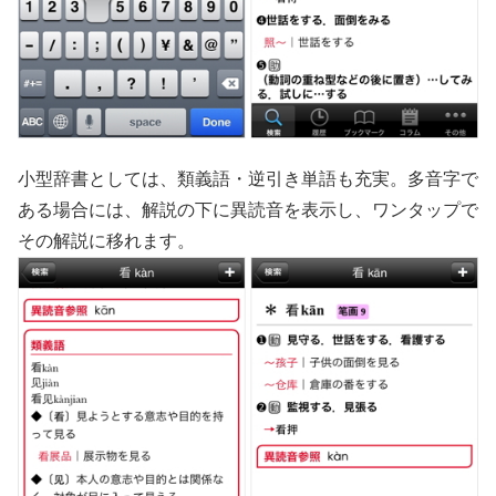
小型辞書としては、類義語・逆引き単語も充実。多音字で
ある場合には、解説の下に異読音を表示し、ワンタップで
その解説に移れます。