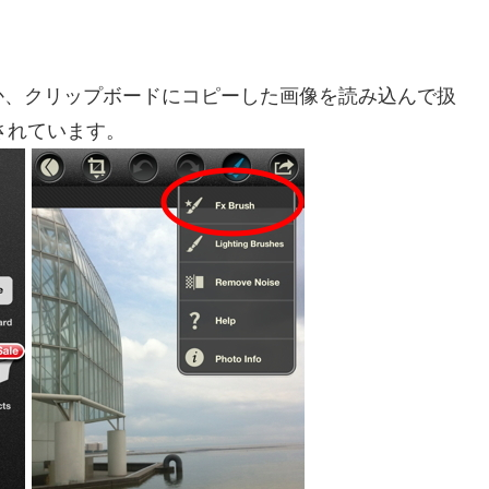
か、クリップボードにコピーした画像を読み込んで扱
加されています。