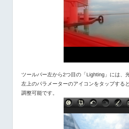
ツールバー左から2つ目の「Lighting」に
左上のパラメーターのアイコンをタップする
調整可能です。