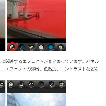
は、光に関連するエフェクトがまとまっています。パネル
と、エフェクトの露出、色温度、コントラストなどを