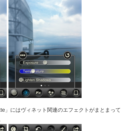
gnette」にはヴィネット関連のエフェクトがまとまって
。