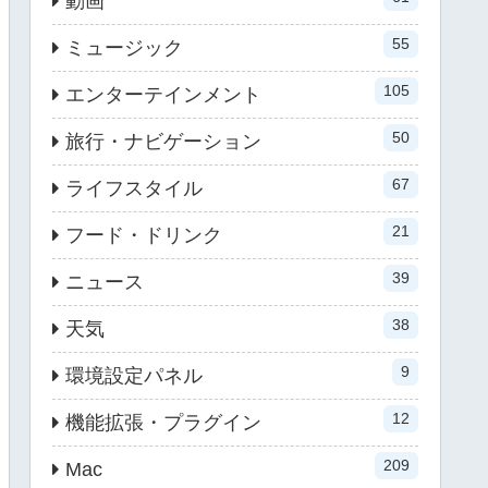
動画
55
ミュージック
105
エンターテインメント
50
旅行・ナビゲーション
67
ライフスタイル
21
フード・ドリンク
39
ニュース
38
天気
9
環境設定パネル
12
機能拡張・プラグイン
209
Mac