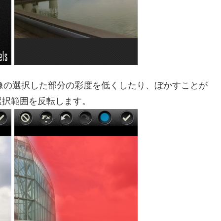
、画像の選択した部分の彩度を低くしたり、ぼかすことが
選択範囲を反転します。