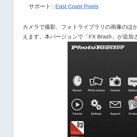
サポート :
East Coast Pixels
カメラで撮影、フォトライブラリの画像のほ
えます。本バージョンで「FX Brash」が追