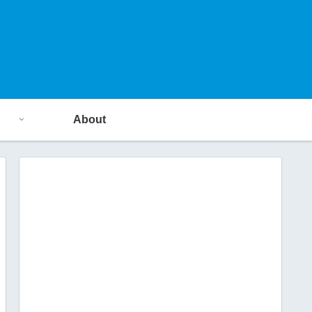
About