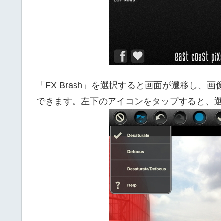
「FX Brash」を選択すると画面が遷移し
できます。左下のアイコンをタップすると、