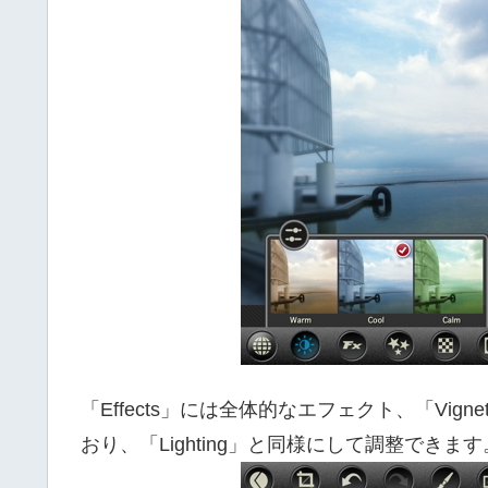
「Effects」には全体的なエフェクト、「Vi
おり、「Lighting」と同様にして調整できます