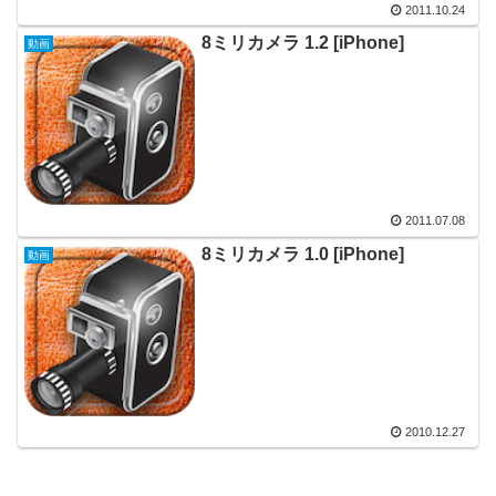
2011.10.24
8ミリカメラ 1.2 [iPhone]
動画
2011.07.08
8ミリカメラ 1.0 [iPhone]
動画
2010.12.27