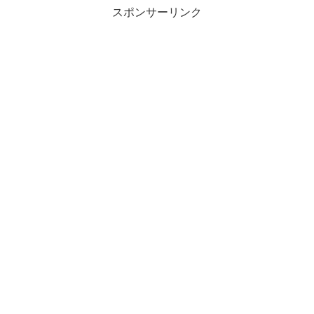
スポンサーリンク